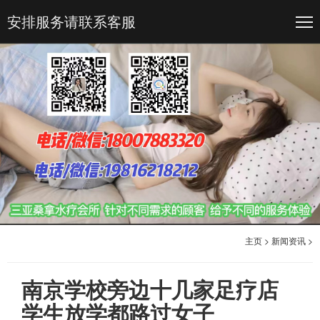
安排服务请联系客服
主页
>
新闻资讯
>
南京学校旁边十几家足疗店
学生放学都路过女子